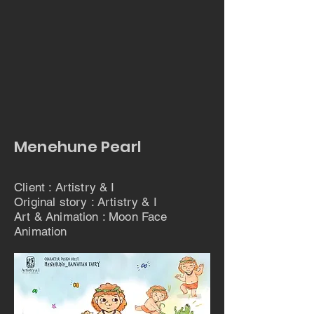
Menehune Pearl
Client : Artistry & I
Original story : Artistry & I
Art & Animation : Moon Face
Animation