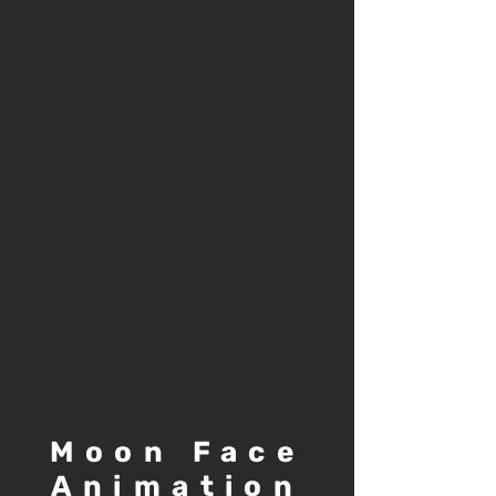
Moon Face
Animation