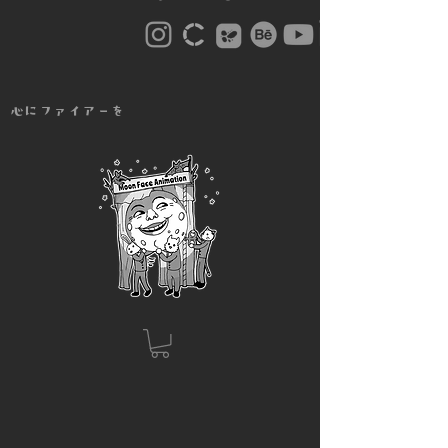
心にファイアーを